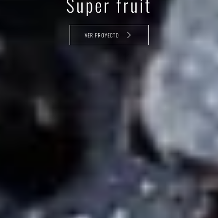
Super fruit
VER PROYECTO